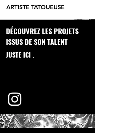
ARTISTE TATOUEUSE
DÉCOUVREZ LES PROJETS
ISSUS DE SON TALENT
JUSTE ICI .