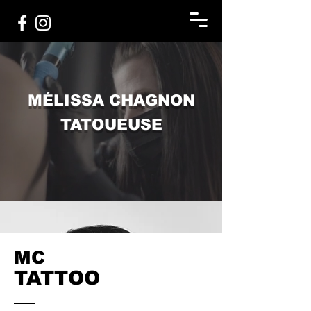
MÉLISSA CHAGNON
TATOUEUSE
MC
TATTOO